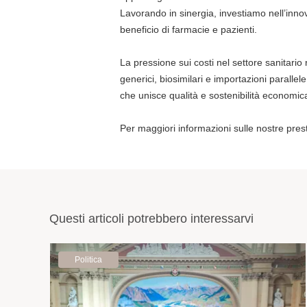
Lavorando in sinergia, investiamo nell’innov
beneficio di farmacie e pazienti.
La pressione sui costi nel settore sanitario 
generici, biosimilari e importazioni paralle
che unisce qualità e sostenibilità economic
Per maggiori informazioni sulle nostre presta
Questi articoli potrebbero interessarvi
Politica