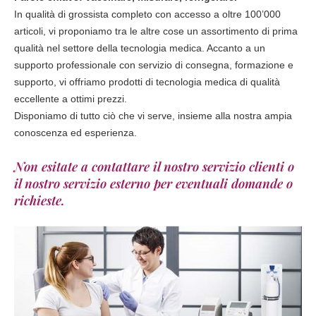
In qualità di grossista completo con accesso a oltre 100’000
articoli, vi proponiamo tra le altre cose un assortimento di prima
qualità nel settore della tecnologia medica. Accanto a un
supporto professionale con servizio di consegna, formazione e
supporto, vi offriamo prodotti di tecnologia medica di qualità
eccellente a ottimi prezzi.
Disponiamo di tutto ciò che vi serve, insieme alla nostra ampia
conoscenza ed esperienza.
Non esitate a contattare il nostro servizio clienti o
il nostro servizio esterno per eventuali domande o
richieste.