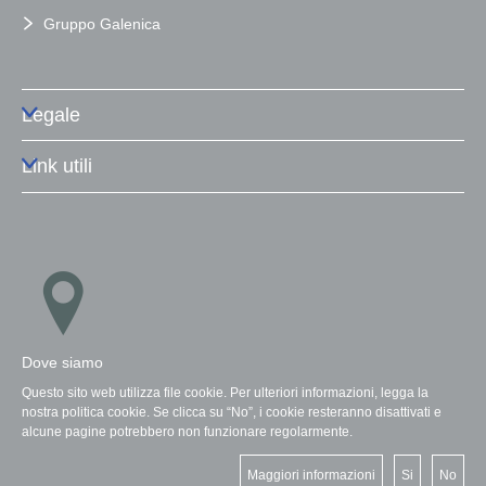
Gruppo Galenica
Legale
Link utili
Dove siamo
Questo sito web utilizza file cookie. Per ulteriori informazioni, legga la
nostra politica cookie. Se clicca su “No”, i cookie resteranno disattivati e
alcune pagine potrebbero non funzionare regolarmente.
Maggiori informazioni
Si
No