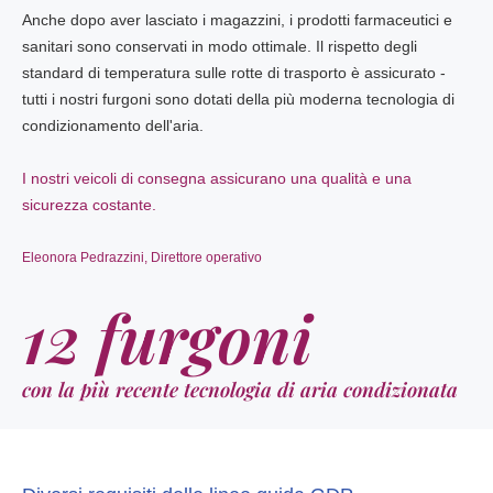
Anche dopo aver lasciato i magazzini, i prodotti farmaceutici e
sanitari sono conservati in modo ottimale. Il rispetto degli
standard di temperatura sulle rotte di trasporto è assicurato -
tutti i nostri furgoni sono dotati della più moderna tecnologia di
condizionamento dell'aria.
I nostri veicoli di consegna assicurano una qualità e una
sicurezza costante.
Eleonora Pedrazzini, Direttore operativo
12 furgoni
con la più recente tecnologia di aria condizionata