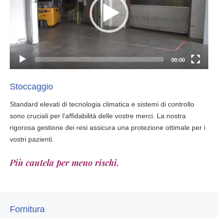
00:00
Stoccaggio
Standard elevati di tecnologia climatica e sistemi di controllo
sono cruciali per l'affidabilità delle vostre merci. La nostra
rigorosa gestione dei resi assicura una protezione ottimale per i
vostri pazienti.
Più cautela per meno rischi.
Fornitura