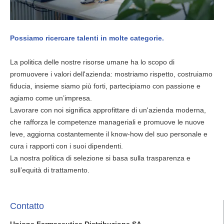
Possiamo ricercare talenti in molte categorie.
La politica delle nostre risorse umane ha lo scopo di
promuovere i valori dell'azienda: mostriamo rispetto, costruiamo
fiducia, insieme siamo più forti, partecipiamo con passione e
agiamo come un’impresa.
Lavorare con noi significa approfittare di un'azienda moderna,
che rafforza le competenze manageriali e promuove le nuove
leve, aggiorna costantemente il know-how del suo personale e
cura i rapporti con i suoi dipendenti.
La nostra politica di selezione si basa sulla trasparenza e
sull’equità di trattamento.
Contatto