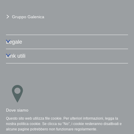
Gruppo Galenica
Legale
Link utili
Dove siamo
Questo sito web utilizza file cookie. Per ulteriori informazioni, legga la
nostra politica cookie. Se clicca su “No”, i cookie resteranno disattivati e
alcune pagine potrebbero non funzionare regolarmente.