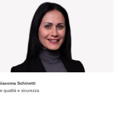
Giacoma Schinetti
e qualità e sicurezza