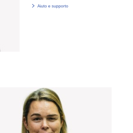
Aiuto e supporto