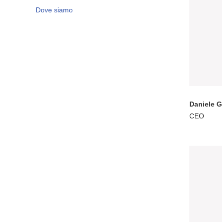
Dove siamo
Daniele G
CEO