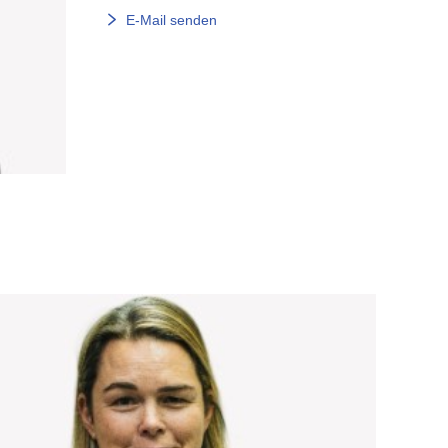
E-Mail senden