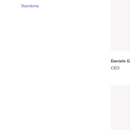
Standorte
Daniele G
CEO