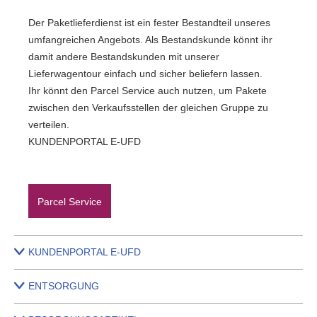
Der Paketlieferdienst ist ein fester Bestandteil unseres
umfangreichen Angebots. Als Bestandskunde könnt ihr
damit andere Bestandskunden mit unserer
Lieferwagentour einfach und sicher beliefern lassen.
Ihr könnt den Parcel Service auch nutzen, um Pakete
zwischen den Verkaufsstellen der gleichen Gruppe zu
verteilen.
KUNDENPORTAL E-UFD
Parcel Service
KUNDENPORTAL E-UFD
ENTSORGUNG