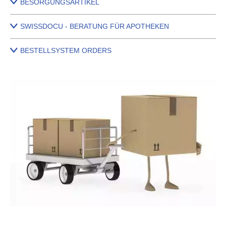
BESORGUNGSARTIKEL
SWISSDOCU - BERATUNG FÜR APOTHEKEN
BESTELLSYSTEM ORDERS