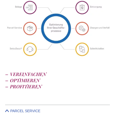
VEREINFACHEN
OPTIMIEREN
PROFITIEREN
PARCEL SERVICE