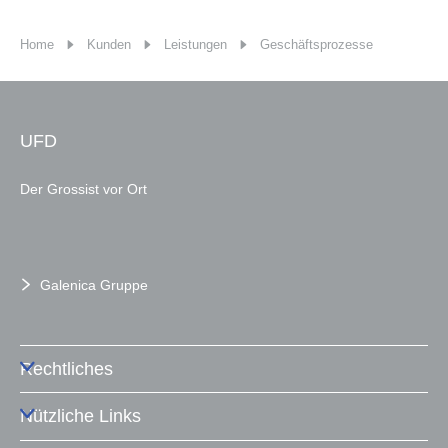
Home
Kunden
Leistungen
Geschäftsprozesse
UFD
Der Grossist vor Ort
Galenica Gruppe
Rechtliches
Nützliche Links