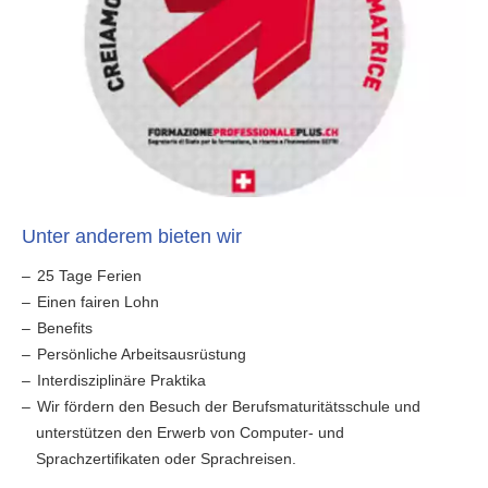
Unter anderem bieten wir
25 Tage Ferien
Einen fairen Lohn
Benefits
Persönliche Arbeitsausrüstung
Interdisziplinäre Praktika
Wir fördern den Besuch der Berufsmaturitätsschule und
unterstützen den Erwerb von Computer- und
Sprachzertifikaten oder Sprachreisen.