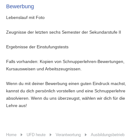
Bewerbung
Lebenslauf mit Foto
Zeugnisse der letzten sechs Semester der Sekundarstufe II
Ergebnisse der Einstufungstests
Falls vorhanden: Kopien von Schnupperlehren-Bewertungen,
Kursausweisen und Arbeitszeugnissen.
Wenn du mit deiner Bewerbung einen guten Eindruck machst,
kannst du dich persönlich vorstellen und eine Schnupperlehre
absolvieren. Wenn du uns überzeugst, wählen wir dich für die
Lehre aus!
Home
UFD heute
Verantwortung
Ausbildungsbetrieb