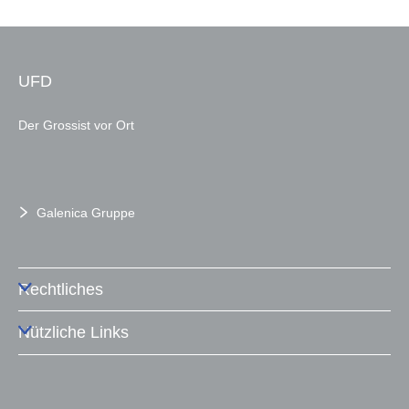
UFD
Der Grossist vor Ort
Galenica Gruppe
Rechtliches
Nützliche Links