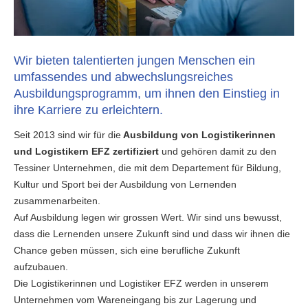
Wir bieten talentierten jungen Menschen ein
umfassendes und abwechslungsreiches
Ausbildungsprogramm, um ihnen den Einstieg in
ihre Karriere zu erleichtern.
Seit 2013 sind wir für die
Ausbildung von Logistikerinnen
und Logistikern EFZ zertifiziert
und gehören damit zu den
Tessiner Unternehmen, die mit dem Departement für Bildung,
Kultur und Sport bei der Ausbildung von Lernenden
zusammenarbeiten.
Auf Ausbildung legen wir grossen Wert. Wir sind uns bewusst,
dass die Lernenden unsere Zukunft sind und dass wir ihnen die
Chance geben müssen, sich eine berufliche Zukunft
aufzubauen.
Die Logistikerinnen und Logistiker EFZ werden in unserem
Unternehmen vom Wareneingang bis zur Lagerung und