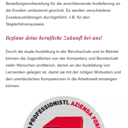
Bestellungsvorbereitung für die anschliessende Auslieferung an
die Kunden umfassend geschult. Es werden verschiedene
Zusatzausbildungen durchgeführt, z.B. für den
Staplerfahrerausweis.
Beginne deine berufliche Zukunft bei uns!
Durch die duale Ausbildung in der Berufsschule und im Betrieb
können die Jugendlichen von der Kompetenz und Bereitschaft
vieler Menschen profitieren, denen an der Ausbildung von
Lernenden gelegen ist, damit sie mit der nötigen Motivation und
den unerlässlichen Kompetenzen in die Arbeitswelt einsteigen
können.