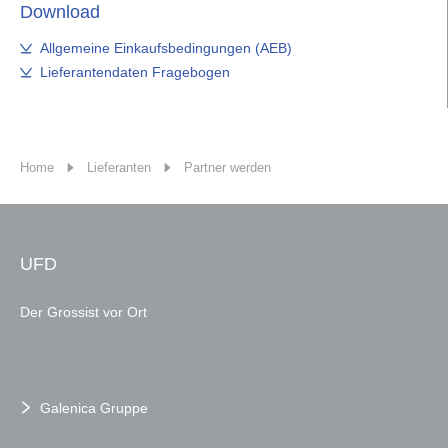
Download
Allgemeine Einkaufsbedingungen (AEB)
Lieferantendaten Fragebogen
Home
Lieferanten
Partner werden
UFD
Der Grossist vor Ort
Galenica Gruppe