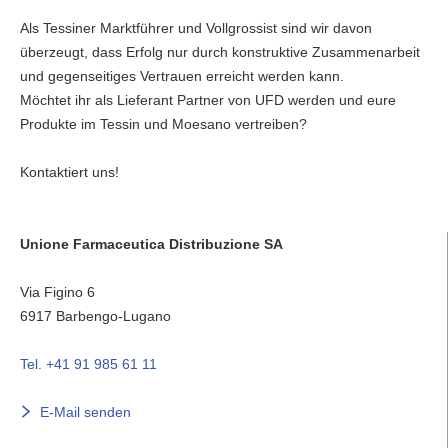
Als Tessiner Marktführer und Vollgrossist sind wir davon
überzeugt, dass Erfolg nur durch konstruktive Zusammenarbeit
und gegenseitiges Vertrauen erreicht werden kann.
Möchtet ihr als Lieferant Partner von UFD werden und eure
Produkte im Tessin und Moesano vertreiben?
Kontaktiert uns!
Unione Farmaceutica Distribuzione SA
Via Figino 6
6917
Barbengo-Lugano
Tel. +41 91 985 61 11
E-Mail senden