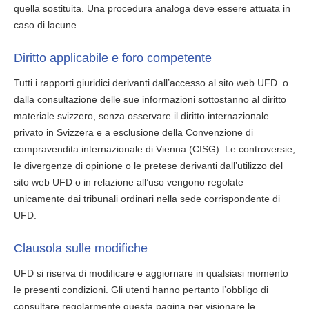
quella sostituita. Una procedura analoga deve essere attuata in
caso di lacune.
Diritto applicabile e foro competente
Tutti i rapporti giuridici derivanti dall’accesso al sito web UFD o
dalla consultazione delle sue informazioni sottostanno al diritto
materiale svizzero, senza osservare il diritto internazionale
privato in Svizzera e a esclusione della Convenzione di
compravendita internazionale di Vienna (CISG). Le controversie,
le divergenze di opinione o le pretese derivanti dall’utilizzo del
sito web UFD o in relazione all’uso vengono regolate
unicamente dai tribunali ordinari nella sede corrispondente di
UFD.
Clausola sulle modifiche
UFD si riserva di modificare e aggiornare in qualsiasi momento
le presenti condizioni. Gli utenti hanno pertanto l’obbligo di
consultare regolarmente questa pagina per visionare le