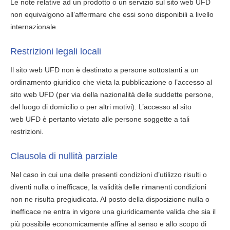
Le note relative ad un prodotto o un servizio sul sito web UFD
non equivalgono all’affermare che essi sono disponibili a livello
internazionale.
Restrizioni legali locali
Il sito web UFD non è destinato a persone sottostanti a un
ordinamento giuridico che vieta la pubblicazione o l’accesso al
sito web UFD (per via della nazionalità delle suddette persone,
del luogo di domicilio o per altri motivi). L’accesso al sito
web UFD è pertanto vietato alle persone soggette a tali
restrizioni.
Clausola di nullità parziale
Nel caso in cui una delle presenti condizioni d’utilizzo risulti o
diventi nulla o inefficace, la validità delle rimanenti condizioni
non ne risulta pregiudicata. Al posto della disposizione nulla o
inefficace ne entra in vigore una giuridicamente valida che sia il
più possibile economicamente affine al senso e allo scopo di