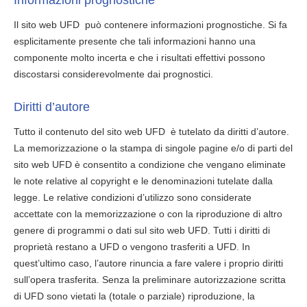
Informazioni prognostiche
Il sito web UFD può contenere informazioni prognostiche. Si fa
esplicitamente presente che tali informazioni hanno una
componente molto incerta e che i risultati effettivi possono
discostarsi considerevolmente dai prognostici.
Diritti d’autore
Tutto il contenuto del sito web UFD è tutelato da diritti d’autore.
La memorizzazione o la stampa di singole pagine e/o di parti del
sito web UFD è consentito a condizione che vengano eliminate
le note relative al copyright e le denominazioni tutelate dalla
legge. Le relative condizioni d’utilizzo sono considerate
accettate con la memorizzazione o con la riproduzione di altro
genere di programmi o dati sul sito web UFD. Tutti i diritti di
proprietà restano a UFD o vengono trasferiti a UFD. In
quest’ultimo caso, l’autore rinuncia a fare valere i proprio diritti
sull’opera trasferita. Senza la preliminare autorizzazione scritta
di UFD sono vietati la (totale o parziale) riproduzione, la