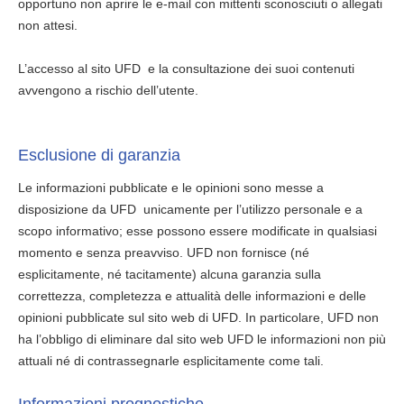
opportuno non aprire le e-mail con mittenti sconosciuti o allegati
non attesi.
L’accesso al sito UFD e la consultazione dei suoi contenuti
avvengono a rischio dell’utente.
Esclusione di garanzia
Le informazioni pubblicate e le opinioni sono messe a
disposizione da UFD unicamente per l’utilizzo personale e a
scopo informativo; esse possono essere modificate in qualsiasi
momento e senza preavviso. UFD non fornisce (né
esplicitamente, né tacitamente) alcuna garanzia sulla
correttezza, completezza e attualità delle informazioni e delle
opinioni pubblicate sul sito web di UFD. In particolare, UFD non
ha l’obbligo di eliminare dal sito web UFD le informazioni non più
attuali né di contrassegnarle esplicitamente come tali.