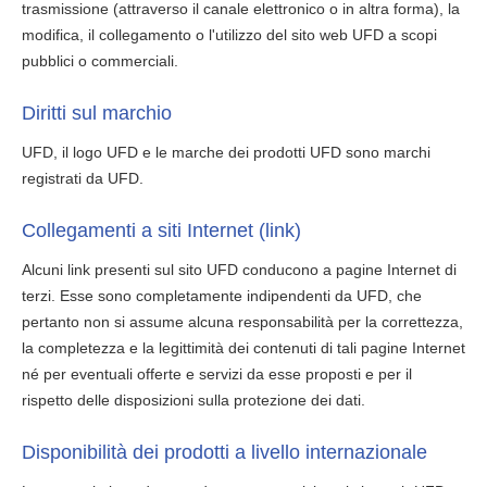
trasmissione (attraverso il canale elettronico o in altra forma), la
modifica, il collegamento o l'utilizzo del sito web UFD a scopi
pubblici o commerciali.
Diritti sul marchio
UFD, il logo UFD e le marche dei prodotti UFD sono marchi
registrati da UFD.
Collegamenti a siti Internet (link)
Alcuni link presenti sul sito UFD conducono a pagine Internet di
terzi. Esse sono completamente indipendenti da UFD, che
pertanto non si assume alcuna responsabilità per la correttezza,
la completezza e la legittimità dei contenuti di tali pagine Internet
né per eventuali offerte e servizi da esse proposti e per il
rispetto delle disposizioni sulla protezione dei dati.
Disponibilità dei prodotti a livello internazionale