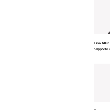
Lisa Altin
Supporto 