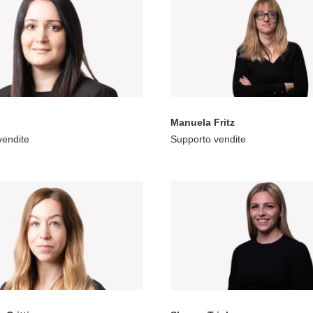
Manuela Fritz
vendite
Supporto vendite