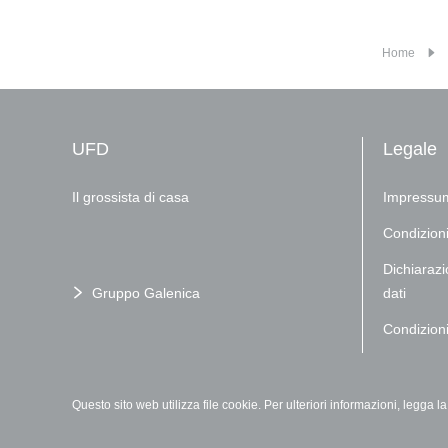
Home
UFD
Legale
Il grossista di casa
Impressu
Condizioni
Dichiarazi
Gruppo Galenica
dati
Condizioni
Questo sito web utilizza file cookie. Per ulteriori informazioni, legga