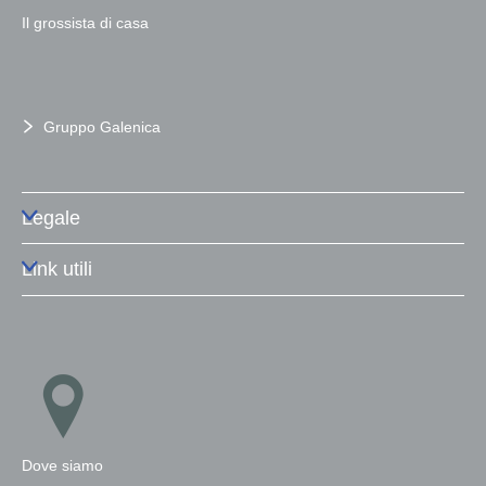
Il grossista di casa
Gruppo Galenica
Legale
Link utili
Dove siamo