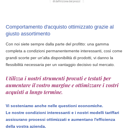
Comportamento d'acquisto ottimizzato grazie al
giusto assortimento
Con noi siete sempre dalla parte del profitto: una gamma
completa a condizioni permanentemente interessanti, così come
grandi scorte per un'alta disponibilità di prodotti, vi danno la
flessibilità necessaria per un vantaggio decisivo sul mercato.
Utilizza i nostri strumenti provati e testati per
aumentare il vostro margine e ottimizzare i vostri
acquisti a lungo termine.
Vi sosteniamo anche nelle questioni economiche.
Le nostre condizioni interessanti e i nostri modelli tariffari
assicurano processi ottimizzati e aumentano l'efficienza
della vostra azienda.