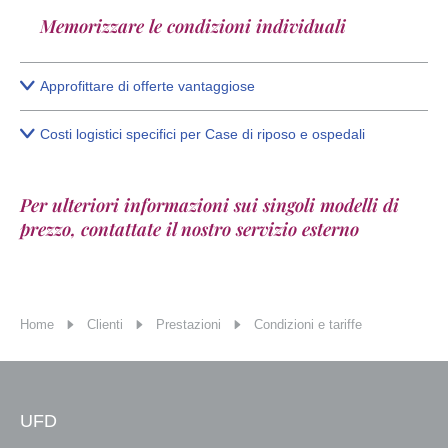
Memorizzare le condizioni individuali
Approfittare di offerte vantaggiose
Costi logistici specifici per Case di riposo e ospedali
Per ulteriori informazioni sui singoli modelli di
prezzo, contattate il nostro servizio esterno
Home
Clienti
Prestazioni
Condizioni e tariffe
UFD