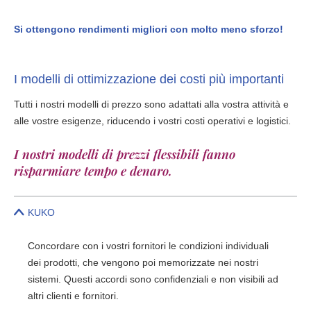
Si ottengono rendimenti migliori con molto meno sforzo!
I modelli di ottimizzazione dei costi più importanti
Tutti i nostri modelli di prezzo sono adattati alla vostra attività e
alle vostre esigenze, riducendo i vostri costi operativi e logistici.
I nostri modelli di prezzi flessibili fanno
risparmiare tempo e denaro.
KUKO
Concordare con i vostri fornitori le condizioni individuali
dei prodotti, che vengono poi memorizzate nei nostri
sistemi. Questi accordi sono confidenziali e non visibili ad
altri clienti e fornitori.