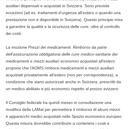
ausiliari dispensati e acquistati in Svizzera. Sono previste
eccezioni (ad es. trattamenti d’urgenza all’estero o quando una
prestazione non è disponibile in Svizzera). Questo principio mira
a garantire la qualità e la sicurezza delle cure, oltre al controllo
dei costi.
La mozione
Prezzi dei medicamenti. Rimborso da parte
dell’assicurazione obbligatoria delle cure medico-sanitarie dei
medicamenti e mezzi ausiliari economici acquistati all’estero
propone che l’AOMS rimborsi medicamenti e mezzi ausiliari
acquistati privatamente all’estero (non per corrispondenza), a
condizione che siano autorizzati anche in Svizzera, prescritti da
un medico abilitato e più economici rispetto al prezzo svizzero.
Il Consiglio federale ha quindi messo in consultazione una
modifica della LAMal per permettere il rimborso di alcuni mezzi
e apparecchi medici acquistati nello Spazio economico europeo.
Questa misura dovrebbe contribuire a contenere i costi e