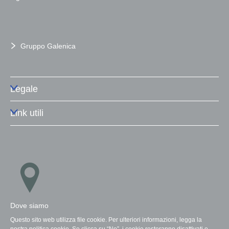
Gruppo Galenica
Legale
Link utili
Dove siamo
Questo sito web utilizza file cookie. Per ulteriori informazioni, legga la