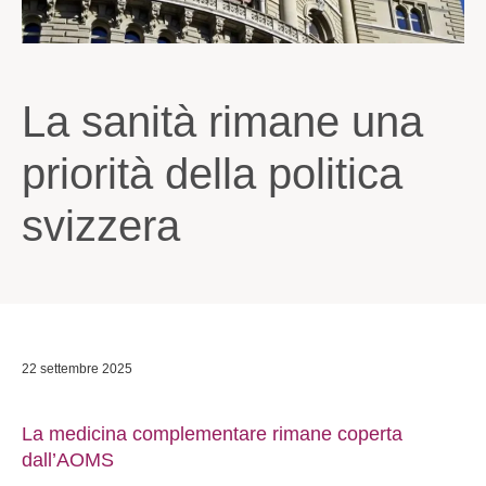
La sanità rimane una
priorità della politica
svizzera
22 settembre 2025
La medicina complementare rimane coperta
dall’AOMS