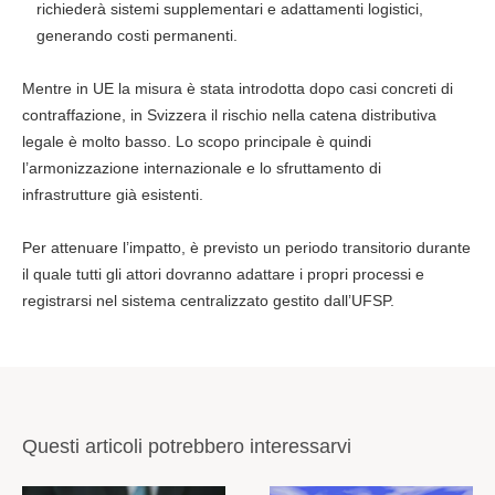
richiederà sistemi supplementari e adattamenti logistici,
generando costi permanenti.
Mentre in UE la misura è stata introdotta dopo casi concreti di
contraffazione, in Svizzera il rischio nella catena distributiva
legale è molto basso. Lo scopo principale è quindi
l’armonizzazione internazionale e lo sfruttamento di
infrastrutture già esistenti.
Per attenuare l’impatto, è previsto un periodo transitorio durante
il quale tutti gli attori dovranno adattare i propri processi e
registrarsi nel sistema centralizzato gestito dall’UFSP.
Questi articoli potrebbero interessarvi