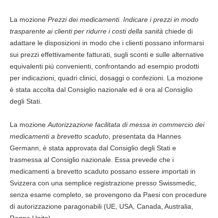
La mozione
Prezzi dei medicamenti. Indicare i prezzi in modo
trasparente ai clienti per ridurre i costi della sanità
chiede di
adattare le disposizioni in modo che i clienti possano informarsi
sui prezzi effettivamente fatturati, sugli sconti e sulle alternative
equivalenti più convenienti, confrontando ad esempio prodotti
per indicazioni, quadri clinici, dosaggi o confezioni. La mozione
è stata accolta dal Consiglio nazionale ed è ora al Consiglio
degli Stati.
La mozione
Autorizzazione facilitata di messa in commercio dei
medicamenti a brevetto scaduto
, presentata da Hannes
Germann, è stata approvata dal Consiglio degli Stati e
trasmessa al Consiglio nazionale. Essa prevede che i
medicamenti a brevetto scaduto possano essere importati in
Svizzera con una semplice registrazione presso Swissmedic,
senza esame completo, se provengono da Paesi con procedure
di autorizzazione paragonabili (UE, USA, Canada, Australia,