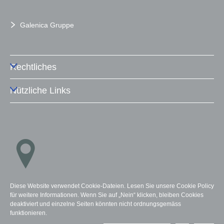
Galenica Gruppe
Rechtliches
Nützliche Links
Standorte
Diese Website verwendet Cookie-Dateien. Lesen Sie unsere Cookie Policy
für weitere Informationen. Wenn Sie auf „Nein“ klicken, bleiben Cookies
deaktiviert und einzelne Seiten könnten nicht ordnungsgemäss
funktionieren.