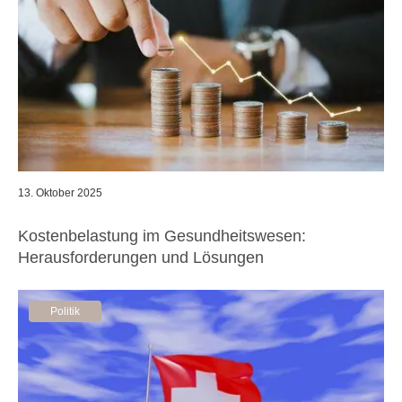
13. Oktober 2025
Kostenbelastung im Gesundheitswesen:
Herausforderungen und Lösungen
Politik