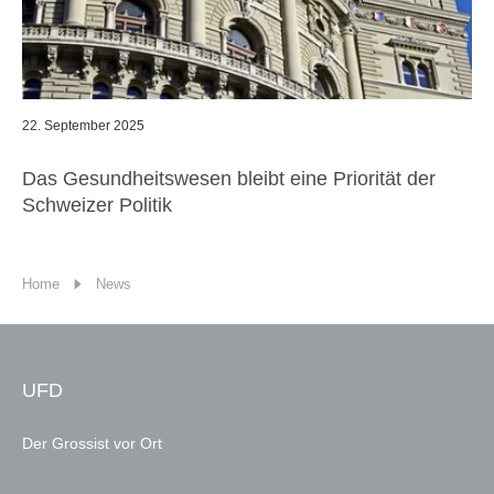
22. September 2025
Das Gesundheitswesen bleibt eine Priorität der
Schweizer Politik
Home
News
UFD
Der Grossist vor Ort