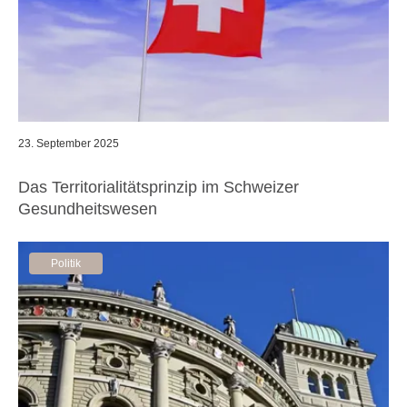
23. September 2025
Das Territorialitätsprinzip im Schweizer
Gesundheitswesen
Politik