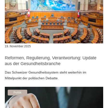
19. November 2025
Reformen, Regulierung, Verantwortung: Update
aus der Gesundheitsbranche
Das Schweizer Gesundheitssystem steht weiterhin im
Mittelpunkt der politischen Debatte.
Politik