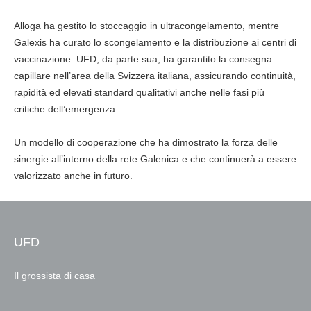
Alloga ha gestito lo stoccaggio in ultracongelamento, mentre
Galexis ha curato lo scongelamento e la distribuzione ai centri di
vaccinazione. UFD, da parte sua, ha garantito la consegna
capillare nell’area della Svizzera italiana, assicurando continuità,
rapidità ed elevati standard qualitativi anche nelle fasi più
critiche dell’emergenza.
Un modello di cooperazione che ha dimostrato la forza delle
sinergie all’interno della rete Galenica e che continuerà a essere
valorizzato anche in futuro.
UFD
Il grossista di casa