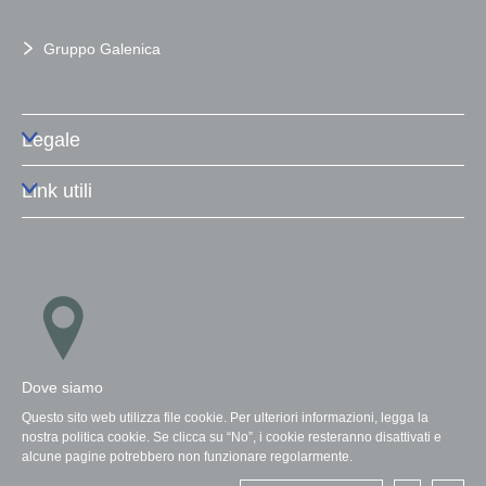
Gruppo Galenica
Legale
Link utili
Dove siamo
Questo sito web utilizza file cookie. Per ulteriori informazioni, legga la
nostra politica cookie. Se clicca su “No”, i cookie resteranno disattivati e
alcune pagine potrebbero non funzionare regolarmente.