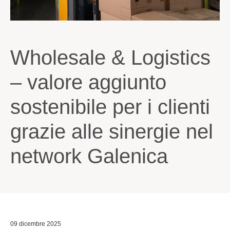
Wholesale & Logistics
– valore aggiunto
sostenibile per i clienti
grazie alle sinergie nel
network Galenica
09 dicembre 2025