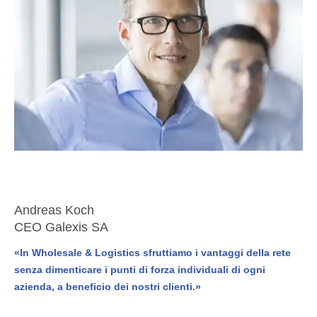
Andreas Koch
CEO Galexis SA
«In Wholesale & Logistics sfruttiamo i vantaggi della rete
senza dimenticare i punti di forza individuali di ogni
azienda, a beneficio dei nostri clienti.»