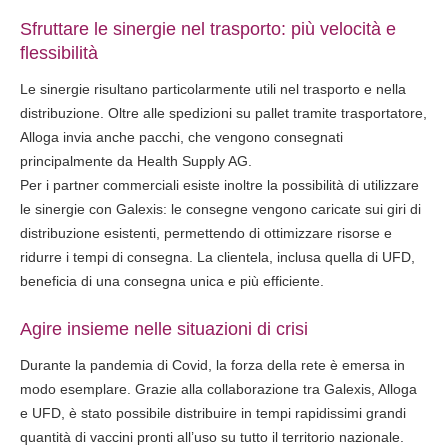
Sfruttare le sinergie nel trasporto: più velocità e
flessibilità
Le sinergie risultano particolarmente utili nel trasporto e nella
distribuzione. Oltre alle spedizioni su pallet tramite trasportatore,
Alloga invia anche pacchi, che vengono consegnati
principalmente da Health Supply AG.
Per i partner commerciali esiste inoltre la possibilità di utilizzare
le sinergie con Galexis: le consegne vengono caricate sui giri di
distribuzione esistenti, permettendo di ottimizzare risorse e
ridurre i tempi di consegna. La clientela, inclusa quella di UFD,
beneficia di una consegna unica e più efficiente.
Agire insieme nelle situazioni di crisi
Durante la pandemia di Covid, la forza della rete è emersa in
modo esemplare. Grazie alla collaborazione tra Galexis, Alloga
e UFD, è stato possibile distribuire in tempi rapidissimi grandi
quantità di vaccini pronti all’uso su tutto il territorio nazionale.