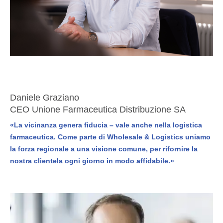
Daniele Graziano
CEO Unione Farmaceutica Distribuzione SA
«La vicinanza genera fiducia – vale anche nella logistica
farmaceutica. Come parte di Wholesale & Logistics uniamo
la forza regionale a una visione comune, per rifornire la
nostra clientela ogni giorno in modo affidabile.»