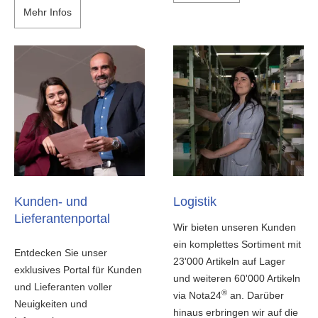
Mehr Infos
Kunden- und
Logistik
Lieferantenportal
Wir bieten unseren Kunden
ein komplettes Sortiment mit
Entdecken Sie unser
23'000 Artikeln auf Lager
exklusives Portal für Kunden
und weiteren 60'000 Artikeln
und Lieferanten voller
®
via Nota24
an. Darüber
Neuigkeiten und
hinaus erbringen wir auf die