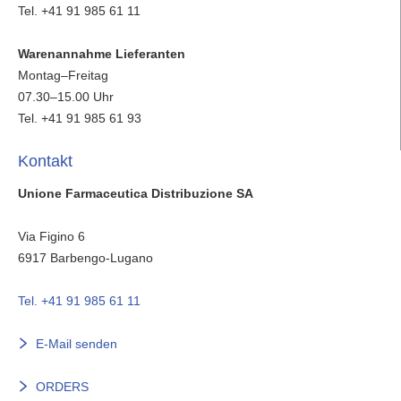
Tel. +41 91 985 61 11
Warenannahme Lieferanten
Montag–Freitag
07.30–15.00 Uhr
Tel. +41 91 985 61 93
Kontakt
Unione Farmaceutica Distribuzione SA
Via Figino 6
6917
Barbengo-Lugano
Tel. +41 91 985 61 11
E-Mail senden
ORDERS