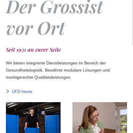
Der Grossist
vor Ort
Seit 1931 an eurer Seite
Wir bieten integrierte Dienstleistungen im Bereich der
Gesundheitslogistik. Bewährte modulare Lösungen und
marktgerechte Qualitätsleistungen.
UFD heute