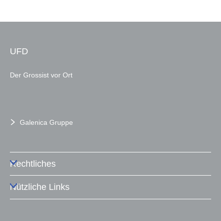
UFD
Der Grossist vor Ort
Galenica Gruppe
Rechtliches
Nützliche Links