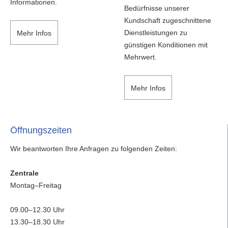
Informationen.
Bedürfnisse unserer
Kundschaft zugeschnittene
Dienstleistungen zu
Mehr Infos
günstigen Konditionen mit
Mehrwert.
Mehr Infos
Öffnungszeiten
Wir beantworten Ihre Anfragen zu folgenden Zeiten:
Zentrale
Montag–Freitag
09.00–12.30 Uhr
13.30–18.30 Uhr