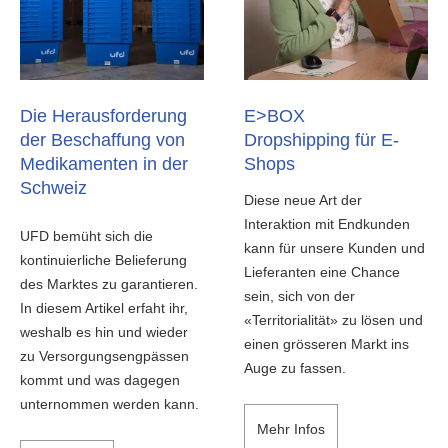
Die Herausforderung
E>BOX
der Beschaffung von
Dropshipping für E-
Medikamenten in der
Shops
Schweiz
Diese neue Art der
Interaktion mit Endkunden
UFD bemüht sich die
kann für unsere Kunden und
kontinuierliche Belieferung
Lieferanten eine Chance
des Marktes zu garantieren.
sein, sich von der
In diesem Artikel erfaht ihr,
«Territorialität» zu lösen und
weshalb es hin und wieder
einen grösseren Markt ins
zu Versorgungsengpässen
Auge zu fassen.
kommt und was dagegen
unternommen werden kann.
Mehr Infos